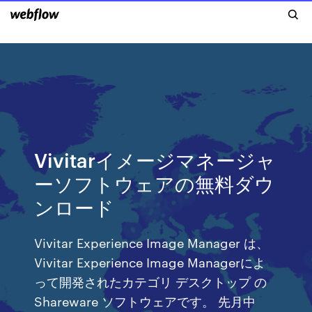
Vivitarイメージマネージャ
ーソフトウェアの無料ダウ
ンロード
Vivitar Experience Image Manager は、
Vivitar Experience Image Managerによ
って開発されたカテゴリ デスクトップ の
Shareware ソフトウェアです。 先月中