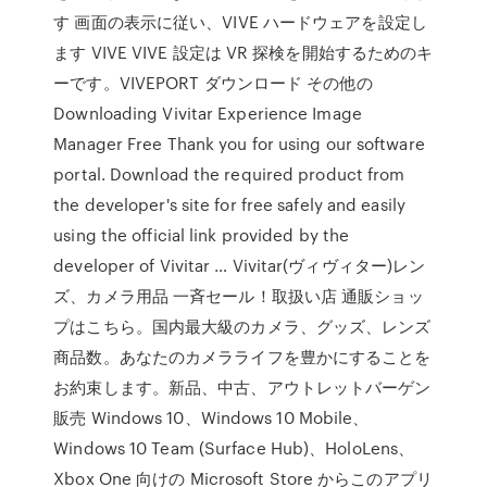
す 画面の表示に従い、VIVE ハードウェアを設定し
ます VIVE VIVE 設定は VR 探検を開始するためのキ
ーです。VIVEPORT ダウンロード その他の
Downloading Vivitar Experience Image
Manager Free Thank you for using our software
portal. Download the required product from
the developer's site for free safely and easily
using the official link provided by the
developer of Vivitar … Vivitar(ヴィヴィター)レン
ズ、カメラ用品 一斉セール！取扱い店 通販ショッ
プはこちら。国内最大級のカメラ、グッズ、レンズ
商品数。あなたのカメラライフを豊かにすることを
お約束します。新品、中古、アウトレットバーゲン
販売 Windows 10、Windows 10 Mobile、
Windows 10 Team (Surface Hub)、HoloLens、
Xbox One 向けの Microsoft Store からこのアプリ