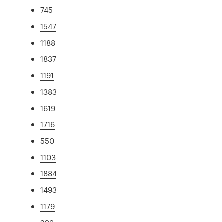
745
1547
1188
1837
1191
1383
1619
1716
550
1103
1884
1493
1179