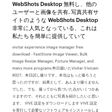
WebShots Desktop 無料し、他の
ユーザーと画像を共有. 写真共有サ
イトのような WebShots Desktop
非常に人気となっている、これは
私たちを簡単に提供していて
vivitar experience image manager free
download - FastStone Image Viewer, Bulk
Image Resize Manager, Picture Manager, and
many more programs 昨日届いたVivitar Vivicam
8027。本日試し撮りです。本当はもっと撮ろうと
思ったのですが、結果として、あんまり撮りません
でした。でも、撮ってから気づいた点がいくつかあ
りますので、それとともに写真を紹介したいと思い
ます。 VIVE 設定をダウンロードします VIVE 設定
を実行して必要なソフトウェアをインストールしま