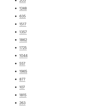
203
1248
635
1517
1357
1862
1725
1044
557
1965
877
107
1815
263