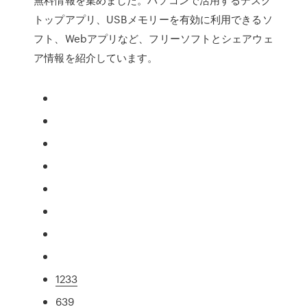
トップアプリ、USBメモリーを有効に利用できるソ
フト、Webアプリなど、フリーソフトとシェアウェ
ア情報を紹介しています。
1233
639