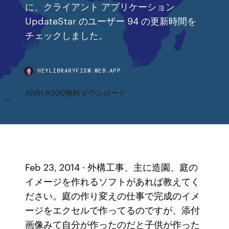
に、クライアント アプリケーション
UpdateStar のユーザー 94 の更新時間を
チェックしました。
HEYLIBRARYFISW.WEB.APP
ANSI A300無料ダウンロード
Feb 23, 2014 · 外構工事、主に造園、庭の
イメージを作れるソフトがあれば教えてく
ださい。庭の作り変えの仕事で完成のイメ
ージをエクセルで作ってるのですが、添付
画像みて自分が作ったのだと子供が作った