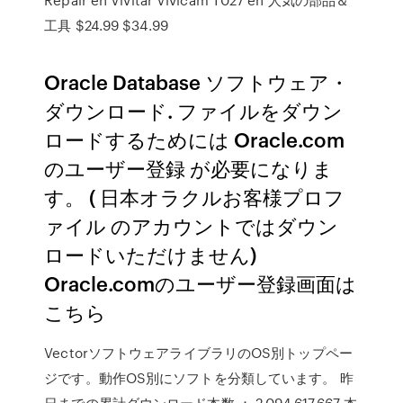
工具 $24.99 $34.99
Oracle Database ソフトウェア・
ダウンロード. ファイルをダウン
ロードするためには Oracle.com
のユーザー登録 が必要になりま
す。 ( 日本オラクルお客様プロフ
ァイル のアカウントではダウン
ロードいただけません)
Oracle.comのユーザー登録画面は
こちら
VectorソフトウェアライブラリのOS別トップペー
ジです。動作OS別にソフトを分類しています。 昨
日までの累計ダウンロード本数 ： 2,094,617,667 本