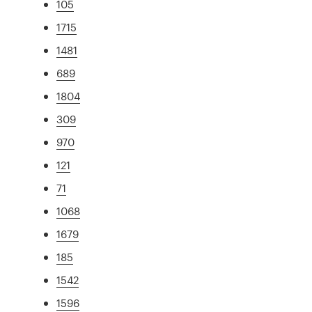
105
1715
1481
689
1804
309
970
121
71
1068
1679
185
1542
1596