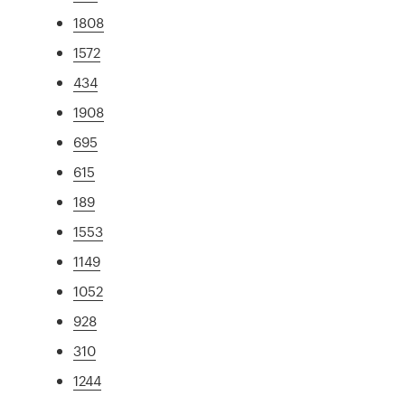
1808
1572
434
1908
695
615
189
1553
1149
1052
928
310
1244