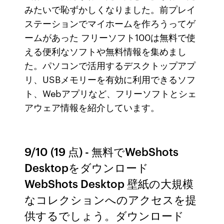
みたいで恥ずかしくなりました。前プレイ
ステーションでマイホームを作ろうってゲ
ームがあった フリーソフト100は無料で使
える便利なソフトや無料情報を集めまし
た。パソコンで活用するデスクトップアプ
リ、USBメモリーを有効に利用できるソフ
ト、Webアプリなど、フリーソフトとシェ
アウェア情報を紹介しています。
9/10 (19 点) - 無料でWebShots
Desktopをダウンロード
WebShots Desktop 壁紙の大規模
なコレクションへのアクセスを提
供するでしょう。ダウンロード