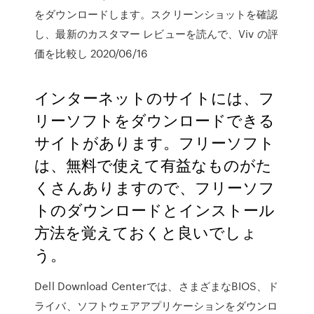
をダウンロードします。スクリーンショットを確認
し、最新のカスタマー レビューを読んで、Viv の評
価を比較し 2020/06/16
インターネットのサイトには、フ
リーソフトをダウンロードできる
サイトがあります。フリーソフト
は、無料で使えて有益なものがた
くさんありますので、フリーソフ
トのダウンロードとインストール
方法を覚えておくと良いでしょ
う。
Dell Download Centerでは、さまざまなBIOS、ド
ライバ、ソフトウェアアプリケーションをダウンロ