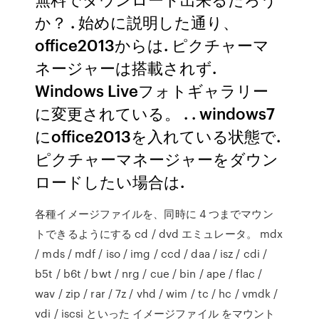
か？ . 始めに説明した通り、
office2013からは. ピクチャーマ
ネージャーは搭載されず.
Windows Liveフォトギャラリー
に変更されている。 . . windows7
にoffice2013を入れている状態で.
ピクチャーマネージャーをダウン
ロードしたい場合は.
各種イメージファイルを、同時に 4 つまでマウン
トできるようにする cd / dvd エミュレータ。 mdx
/ mds / mdf / iso / img / ccd / daa / isz / cdi /
b5t / b6t / bwt / nrg / cue / bin / ape / flac /
wav / zip / rar / 7z / vhd / wim / tc / hc / vmdk /
vdi / iscsi といった イメージファイル をマウント