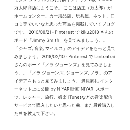
万太郎商店にようこそ。 ここは店主（万太郎）が
ホームセンター、カー用品店、玩具屋、ネット、口
コミ等でいいなと思った商品を掲載していくブログ
です。 2016/08/21 - Pinterest で kiku2018 さんの
ボード「Jimmy Smith」を見てみましょう。。
「ジャズ, 音楽, マイルス」のアイデアをもっと見て
みましょう。 2018/02/10 - Pinterest で tantoatrai
さんのボード「ノラ ジョーンズ」を見てみましょ
う。。「ノラ ジョーンズ, ジョーンズ, ノラ」のア
イデアをもっと見てみましょう。 満員御礼 インタ
ーネット上に公開 by NIYARI計画 NIYARI スポー
ツ、レジャー、旅行、娯楽 iTunesなどの音楽配信
サービスで購入したいと思った曲、また最近購入し
た曲を教えて下さい。