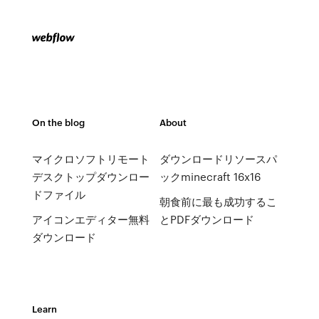
On the blog
About
マイクロソフトリモート
ダウンロードリソースパ
デスクトップダウンロー
ックminecraft 16x16
ドファイル
朝食前に最も成功するこ
アイコンエディター無料
とPDFダウンロード
ダウンロード
Learn