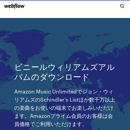
ビニールウィリアムズアル
バムのダウンロード
Amazon Music Unlimitedでジョン・ウィ
リアムズのSchindler's Listほか数千万以上
の楽曲をお使いの端末でお楽しみいただけ
ます。Amazonプライム会員のお客様は会
員価格でご利用いただけます。