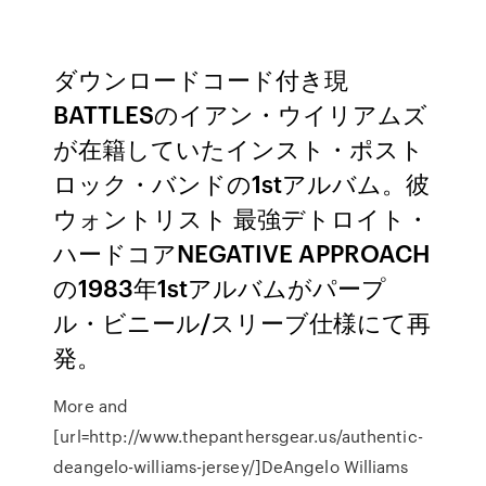
ダウンロードコード付き現
BATTLESのイアン・ウイリアムズ
が在籍していたインスト・ポスト
ロック・バンドの1stアルバム。彼
ウォントリスト 最強デトロイト・
ハードコアNEGATIVE APPROACH
の1983年1stアルバムがパープ
ル・ビニール/スリーブ仕様にて再
発。
More and
[url=http://www.thepanthersgear.us/authentic-
deangelo-williams-jersey/]DeAngelo Williams