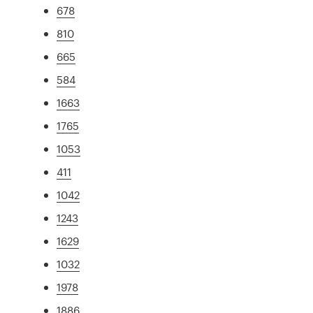
678
810
665
584
1663
1765
1053
411
1042
1243
1629
1032
1978
1886