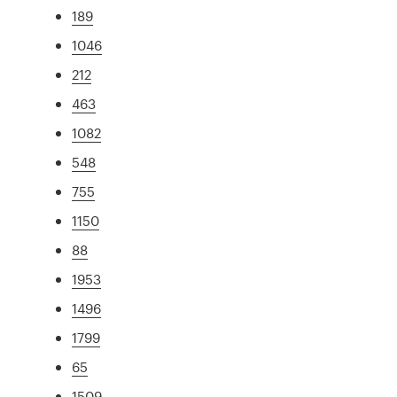
189
1046
212
463
1082
548
755
1150
88
1953
1496
1799
65
1509