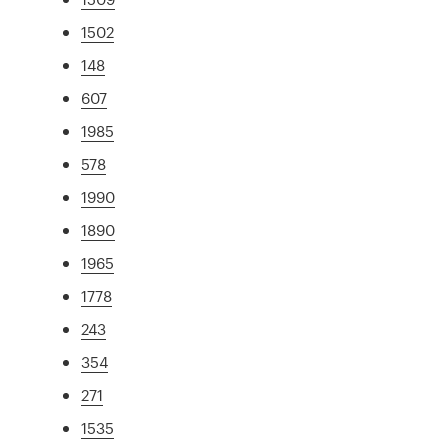
1502
148
607
1985
578
1990
1890
1965
1778
243
354
271
1535