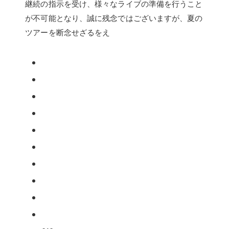
継続の指示を受け、様々なライブの準備を行うこと
が不可能となり、誠に残念ではございますが、夏の
ツアーを断念せざるをえ