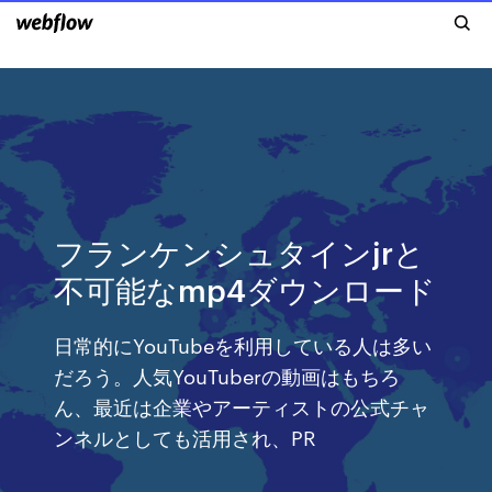
フランケンシュタインjrと
不可能なmp4ダウンロード
日常的にYouTubeを利用している人は多い
だろう。人気YouTuberの動画はもちろ
ん、最近は企業やアーティストの公式チャ
ンネルとしても活用され、PR