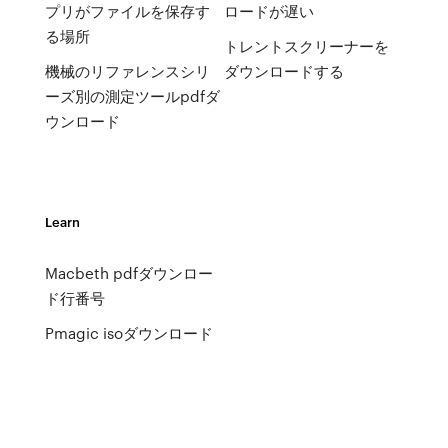
プリがファイルを保存す
ロードが遅い
る場所
トレントスクリーナーを
機械のリファレンスシリ
ダウンロードする
ーズ別の測定ツールpdfダ
ウンロード
Learn
Macbeth pdfダウンロー
ド行番号
Pmagic isoダウンロード