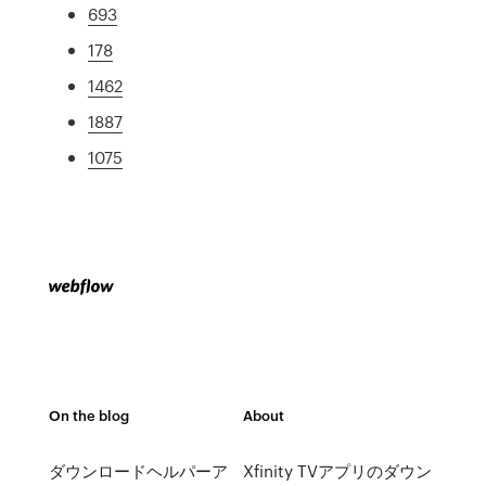
693
178
1462
1887
1075
On the blog
About
ダウンロードヘルパーア
Xfinity TVアプリのダウン